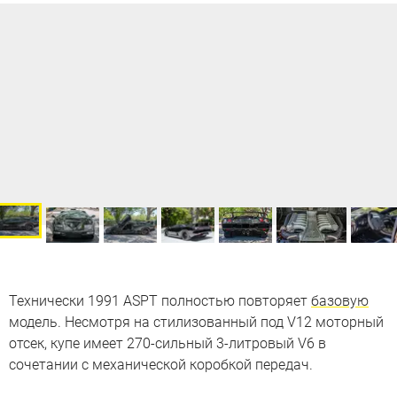
Технически 1991 ASPT полностью повторяет
базовую
модель. Несмотря на стилизованный под V12 моторный
отсек, купе имеет 270-сильный 3-литровый V6 в
сочетании с механической коробкой передач.