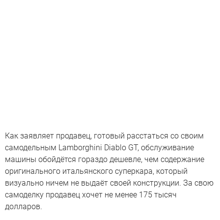
Как заявляет продавец, готовый расстаться со своим
самодельным Lamborghini Diablo GT, обслуживание
машины обойдётся гораздо дешевле, чем содержание
оригинального итальянского суперкара, который
визуально ничем не выдаёт своей конструкции. За свою
самоделку продавец хочет не менее 175 тысяч
долларов.