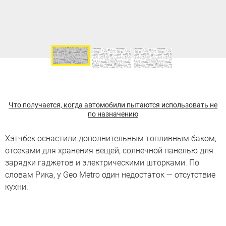
Что получается, когда автомобили пытаются использовать не
по назначению
Хэтчбек оснастили дополнительным топливным баком,
отсеками для хранения вещей, солнечной панелью для
зарядки гаджетов и электрическими шторками. По
словам Рика, у Geo Metro один недостаток — отсутствие
кухни.