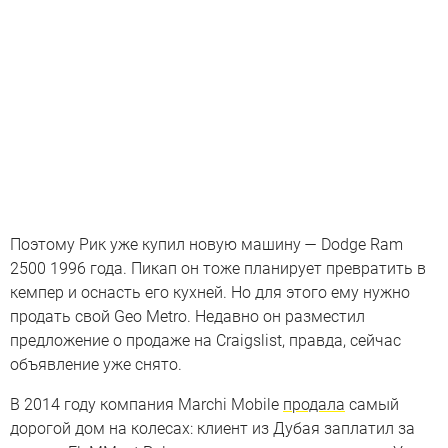
Поэтому Рик уже купил новую машину — Dodge Ram
2500 1996 года. Пикап он тоже планирует превратить в
кемпер и оснасть его кухней. Но для этого ему нужно
продать свой Geo Metro. Недавно он разместил
предложение о продаже на Craigslist, правда, сейчас
объявление уже снято.
В 2014 году компания Marchi Mobile
продала
самый
дорогой дом на колесах: клиент из Дубая заплатил за