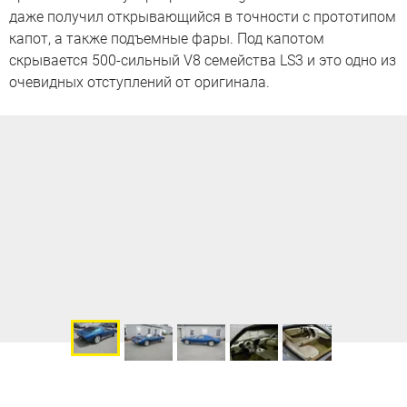
даже получил открывающийся в точности с прототипом
капот, а также подъемные фары. Под капотом
скрывается 500-сильный V8 семейства LS3 и это одно из
очевидных отступлений от оригинала.