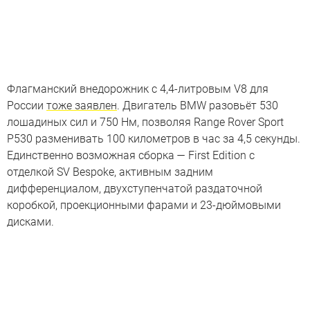
Флагманский внедорожник с 4,4-литровым V8 для
России
тоже заявлен
. Двигатель BMW разовьёт 530
лошадиных сил и 750 Нм, позволяя Range Rover Sport
P530 разменивать 100 километров в час за 4,5 секунды.
Единственно возможная сборка — First Edition с
отделкой SV Bespoke, активным задним
дифференциалом, двухступенчатой раздаточной
коробкой, проекционными фарами и 23-дюймовыми
дисками.