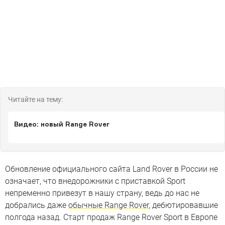
Читайте на тему:
Видео: новый Range Rover
Обновление официального сайта Land Rover в России не
означает, что внедорожники с приставкой Sport
непременно привезут в нашу страну, ведь до нас не
добрались даже
обычные Range Rover
, дебютировавшие
полгода назад. Старт продаж Range Rover Sport в Европе