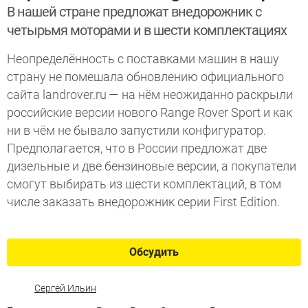
В нашей стране предложат внедорожник с
четырьмя моторами и в шести комплектациях
Неопределённость с поставками машин в нашу
страну не помешала обновлению официального
сайта landrover.ru — на нём неожиданно раскрыли
российские версии нового Range Rover Sport и как
ни в чём не бывало запустили конфигуратор.
Предполагается, что в России предложат две
дизельные и две бензиновые версии, а покупатели
смогут выбирать из шести комплектаций, в том
числе заказать внедорожник серии First Edition.
Обсудить
Сергей Ильин