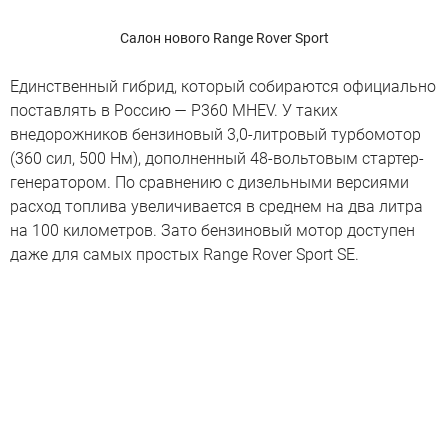
Салон нового Range Rover Sport
Единственный гибрид, который собираются официально
поставлять в Россию — P360 MHEV. У таких
внедорожников бензиновый 3,0-литровый турбомотор
(360 сил, 500 Нм), дополненный 48-вольтовым стартер-
генератором. По сравнению с дизельными версиями
расход топлива увеличивается в среднем на два литра
на 100 километров. Зато бензиновый мотор доступен
даже для самых простых Range Rover Sport SE.