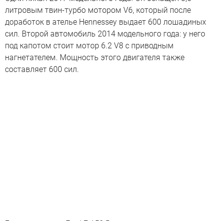
литровым твин-турбо мотором V6, который после
доработок в ателье Hennessey выдает 600 лошадиных
сил. Второй автомобиль 2014 модельного года: у него
под капотом стоит мотор 6.2 V8 с приводным
нагнетателем. Мощность этого двигателя также
составляет 600 сил.