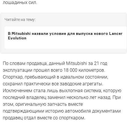
лошадиных сил.
Читайте на тему:
В Mitsubishi назвали условие для выпуска нового Lancer
Evolution
По словам продавца, данный Mitsubishi за 21 год
эксплуатации прошел всего 18 000 километров.
Спорткар, пребывающий в идеальном состоянии,
сохранил практически все заводские агрегаты.
Исключением стала лишь выхлопная система, которую
последний владелец заменил несколько лет назад. При
этом, оригинальную запчасть вместе
подтверждающими историю автомобиля документами
продавец отдал вместе со спорткаром.