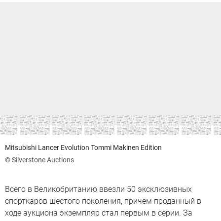
Mitsubishi Lancer Evolution Tommi Makinen Edition
© Silverstone Auctions
Всего в Великобританию ввезли 50 эксклюзивных
спорткаров шестого поколения, причем проданный в
ходе аукциона экземпляр стал первым в серии. За