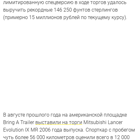
лимитированную спецверсию в ходе торгов удалось
выручить рекордные 146 250 фунтов стерлингов
(примерно 15 миллионов рублей по текущему курсу).
В августе прошлого года на американской площадке
Bring A Trailer
выставили на торги
Mitsubishi Lancer
Evolution IX MR 2006 года выпуска. Спорткар с пробегом
чуть более 56 000 километров оценили всего в 12 000