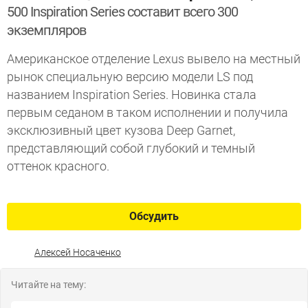
500 Inspiration Series составит всего 300
экземпляров
Американское отделение Lexus вывело на местный
рынок специальную версию модели LS под
названием Inspiration Series. Новинка стала
первым седаном в таком исполнении и получила
эксклюзивный цвет кузова Deep Garnet,
представляющий собой глубокий и темный
оттенок красного.
Обсудить
Алексей Носаченко
Читайте на тему: