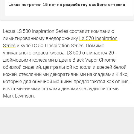
Lexus потратил 15 лет на разработку особого оттенка
Lexus LS 500 Inspiration Series составит компанию
лимитированному внедорожнику
LX 570 Inspiration
Series
и купе LC 500 Inspiration Series. Помимо
уникального окраса кузова, LS 500 отличается 20-
дюймовыми колесами в цвете Black Vapor Chrome,
обивкой сидений, центральной консоли и дверей белой
кожей, стеклянными декоративными накладками Kiriko,
которые для обычной машины предлагаются как опция,
и затемненными сетками динамиков аудиосистемы
Mark Levinson.