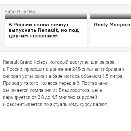
Читайте на тему:
В России снова начнут
Geely Monjaro
выпускать Renault, но под
другим названием
Renault Grand Koleos, который доступен для заказа
в России, приводит в движение 245-сильная гибридная
силовая установка на базе мотора объемом 1,5 литра.
Привод у такого Колеоса передний. Поставками
занимается компания из Владивостока, цена
варьируется от 3,8 до 4,5 миллиона рублей
и рассчитывается по актуальному курсу валют.