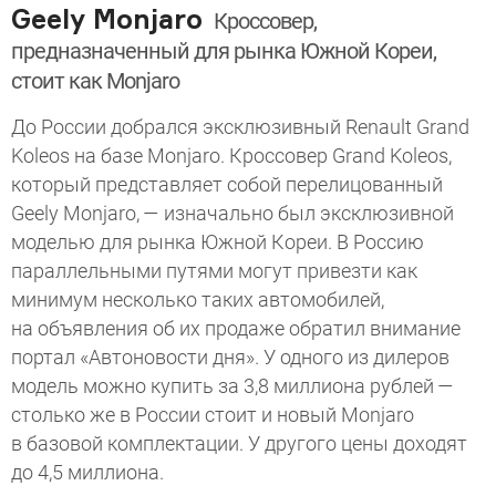
Geely Monjaro
Кроссовер,
предназначенный для рынка Южной Кореи,
стоит как Monjaro
До России добрался эксклюзивный Renault Grand
Koleos на базе Monjaro. Кроссовер Grand Koleos,
который представляет собой перелицованный
Geely Monjaro, — изначально был эксклюзивной
моделью для рынка Южной Кореи. В Россию
параллельными путями могут привезти как
минимум несколько таких автомобилей,
на объявления об их продаже обратил внимание
портал «Автоновости дня». У одного из дилеров
модель можно купить за 3,8 миллиона рублей —
столько же в России стоит и новый Monjaro
в базовой комплектации. У другого цены доходят
до 4,5 миллиона.