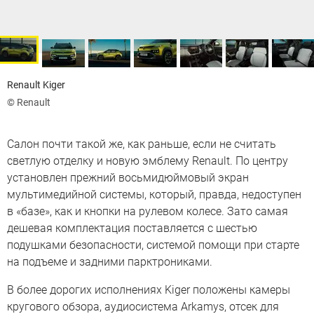
Renault Kiger
© Renault
Салон почти такой же, как раньше, если не считать
светлую отделку и новую эмблему Renault. По центру
установлен прежний восьмидюймовый экран
мультимедийной системы, который, правда, недоступен
в «базе», как и кнопки на рулевом колесе. Зато самая
дешевая комплектация поставляется с шестью
подушками безопасности, системой помощи при старте
на подъеме и задними парктрониками.
В более дорогих исполнениях Kiger положены камеры
кругового обзора, аудиосистема Arkamys, отсек для