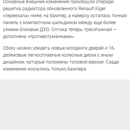
Основные внешние изменения произошли спереди:
решетка радиатора обновленного Renault Kiger
«переехала» ниже, на бампер, а наверху осталась тонкая
панель с компактным шильдиком между еще более
узкими блоками ДХО. Оптика теперь трехэтажная —
дополнена «противотуманками».
Сбоку можно увидеть новые молдинги дверей и 16-
дюймовые легкосплавные колесные диски с иным
дизайном, которые положены топовой версии. Сзади
изменения коснулись только бампера.