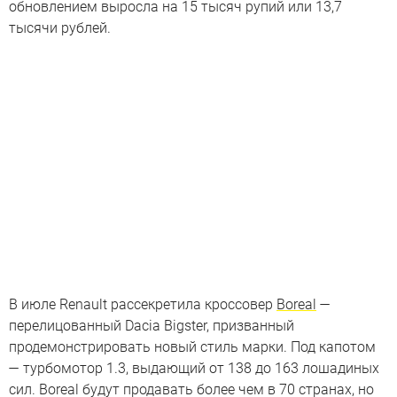
обновлением выросла на 15 тысяч рупий или 13,7
тысячи рублей.
В июле Renault рассекретила кроссовер
Boreal
—
перелицованный Dacia Bigster, призванный
продемонстрировать новый стиль марки. Под капотом
— турбомотор 1.3, выдающий от 138 до 163 лошадиных
сил. Boreal будут продавать более чем в 70 странах, но