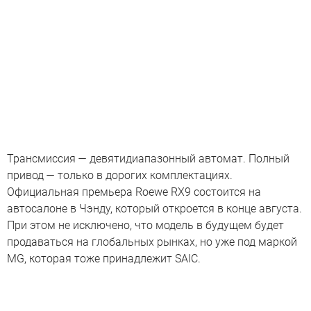
Трансмиссия — девятидиапазонный автомат. Полный
привод — только в дорогих комплектациях.
Официальная премьера Roewe RX9 состоится на
автосалоне в Чэнду, который откроется в конце августа.
При этом не исключено, что модель в будущем будет
продаваться на глобальных рынках, но уже под маркой
MG, которая тоже принадлежит SAIC.
Дешевые китайские