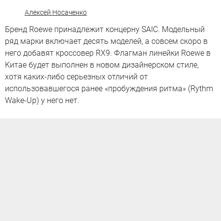
Алексей Носаченко
Бренд Roewe принадлежит концерну SAIC. Модельный
ряд марки включает десять моделей, а совсем скоро в
него добавят кроссовер RX9. Флагман линейки Roewe в
Китае будет выполнен в новом дизайнерском стиле,
хотя каких-либо серьезных отличий от
использовавшегося ранее «пробуждения ритма» (Rythm
Wake-Up) у него нет.