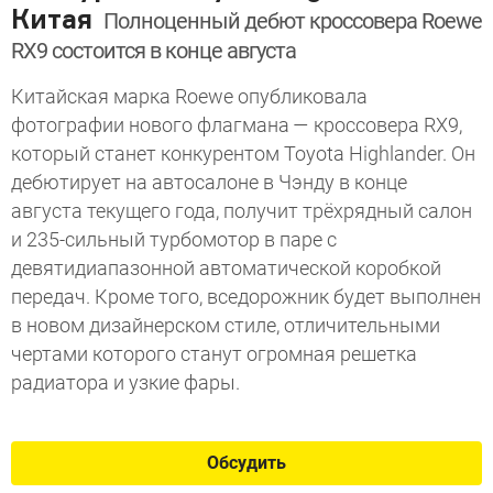
Китая
Полноценный дебют кроссовера Roewe
RX9 состоится в конце августа
Китайская марка Roewe опубликовала
фотографии нового флагмана — кроссовера RX9,
который станет конкурентом Toyota Highlander. Он
дебютирует на автосалоне в Чэнду в конце
августа текущего года, получит трёхрядный салон
и 235-сильный турбомотор в паре с
девятидиапазонной автоматической коробкой
передач. Кроме того, вседорожник будет выполнен
в новом дизайнерском стиле, отличительными
чертами которого станут огромная решетка
радиатора и узкие фары.
Обсудить