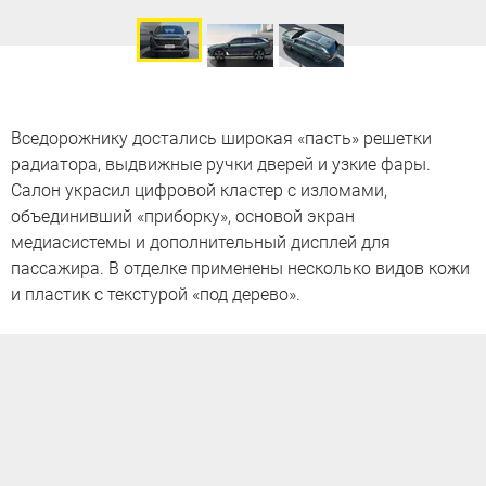
Вседорожнику достались широкая «пасть» решетки
радиатора, выдвижные ручки дверей и узкие фары.
Салон украсил цифровой кластер с изломами,
объединивший «приборку», основой экран
медиасистемы и дополнительный дисплей для
пассажира. В отделке применены несколько видов кожи
и пластик с текстурой «под дерево».