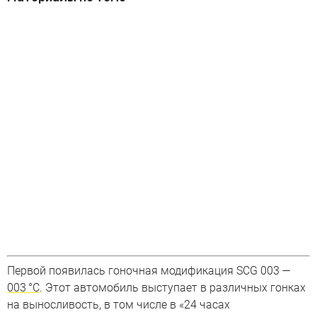
Первой появилась гоночная модификация SCG 003 —
003 °C
. Этот автомобиль выступает в различных гонках
на выносливость, в том числе в «24 часах