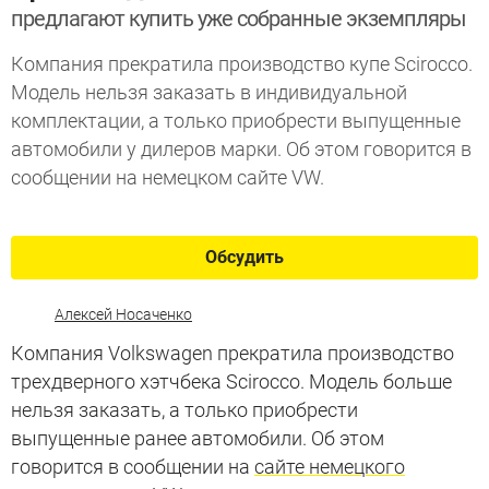
предлагают купить уже собранные экземпляры
Компания прекратила производство купе Scirocco.
Модель нельзя заказать в индивидуальной
комплектации, а только приобрести выпущенные
автомобили у дилеров марки. Об этом говорится в
сообщении на немецком сайте VW.
Обсудить
Алексей Носаченко
Компания Volkswagen прекратила производство
трехдверного хэтчбека Scirocco. Модель больше
нельзя заказать, а только приобрести
выпущенные ранее автомобили. Об этом
говорится в сообщении на
сайте немецкого