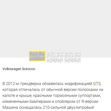
Volkswagen Scirocco
В 2012-м трехдверка обзавелась модификацией
GTS
,
которая отличалась от обычной версии полосками на
капоте и крыше, красными тормозными суппортами,
измененными бамперами и спойлером от R-версии.
Машина оснащалась 210-сильной двухлитровый