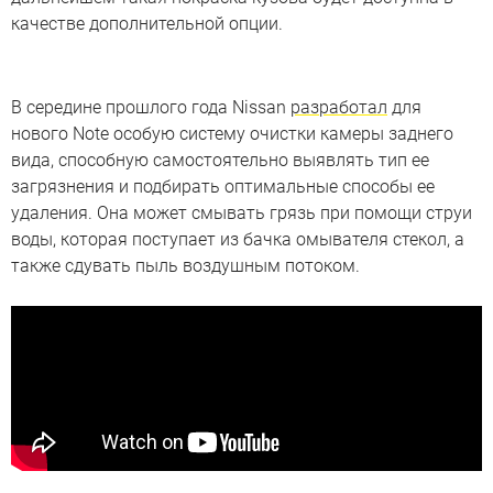
качестве дополнительной опции.
В середине прошлого года Nissan
разработал
для
нового Note особую систему очистки камеры заднего
вида, способную самостоятельно выявлять тип ее
загрязнения и подбирать оптимальные способы ее
удаления. Она может смывать грязь при помощи струи
воды, которая поступает из бачка омывателя стекол, а
также сдувать пыль воздушным потоком.