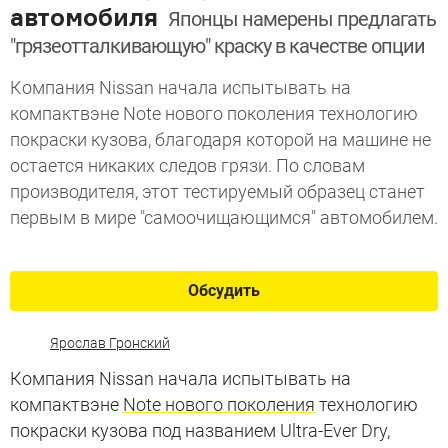
автомобиля
Японцы намерены предлагать
"грязеотталкивающую" краску в качестве опции
Компания Nissan начала испытывать на
компактвэне Note нового поколения технологию
покраски кузова, благодаря которой на машине не
остается никаких следов грязи. По словам
производителя, этот тестируемый образец станет
первым в мире "самоочищающимся" автомобилем.
Обсудить
Ярослав Гронский
Компания Nissan начала испытывать на
компактвэне
Note нового поколения
технологию
покраски кузова под названием Ultra-Ever Dry,