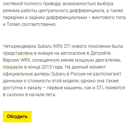
системой полного привода, возможностью выбора
режима работы центрального дифференциала, а также
передним и задним дифференциалами – винтового типа
и Torsen соответственно.
Четырехдверка Subaru WRX STI нового поколения была
представлена
в январе на автосалоне в Детройте.
Версию WRX, оснащенную менее мощным двигателем,
показали
в конце 2013 года. На данный момент
официальные дилеры Subaru в России не располагают
данными о стоимости этой модели, однако она также
доступна к заказу – первые машины, как и STI, появятся
в салонах в начале лета.
Обсудить