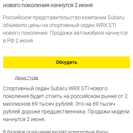
нового поколения начнутся 2 июня
Российское представительство компании Subaru
объявило цены на спортивный седан WRX STI
нового поколения. Продажи автомобиля начнутся
в РФ 2 июня.
Обсудить
Денис Гусев
Спортивный седан Subaru WRX STI нового
поколения будет стоить на российском рынке от 2
миллионов 69 тысяч рублей. Это на 69 тысяч
рублей дороже предшественника. Продажи модели
начнутся 2 июня.
В базовое оснащение входят ксеноновые фары