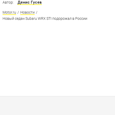
Денис Гусев
Автор:
Motor.ru
/
Новости
/
Новый седан Subaru WRX STI подорожал в России