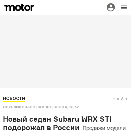
НОВОСТИ
a
A
ОПУБЛИКОВАНО
04 АПРЕЛЯ 2014, 16:52
Новый седан Subaru WRX STI
подорожал в России
Продажи модели