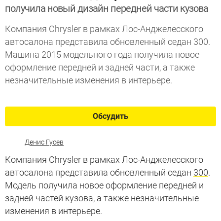
получила новый дизайн передней части кузова
Компания Chrysler в рамках Лос-Анджелесского
автосалона представила обновленный седан 300.
Машина 2015 модельного года получила новое
оформление передней и задней части, а также
незначительные изменения в интерьере.
Обсудить
Денис Гусев
Компания Chrysler в рамках Лос-Анджелесского
автосалона представила обновленный седан
300
.
Модель получила новое оформление передней и
задней частей кузова, а также незначительные
изменения в интерьере.