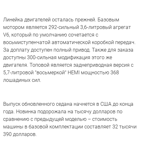
Линейка двигателей осталась прежней. Базовым
мотором является 292-сильный 3,6-литровый агрегат
V6, который по умолчанию сочетается с
восьмиступенчатой автоматической коробкой передач.
За доплату доступен полный привод. Также для заказа
доступны 300-сильная модификация этого же
двигателя. Топовой является заднеприводная версия с
5,7-литровой "восьмеркой" HEMI мощностью 368
лошадиных сил.
Выпуск обновленного седана начнется в США до конца
года. Новинка подорожала на тысячу долларов по
сравнению с предыдущей моделью – стоимость
машины в базовой комплектации составляет 32 тысячи
390 долларов.