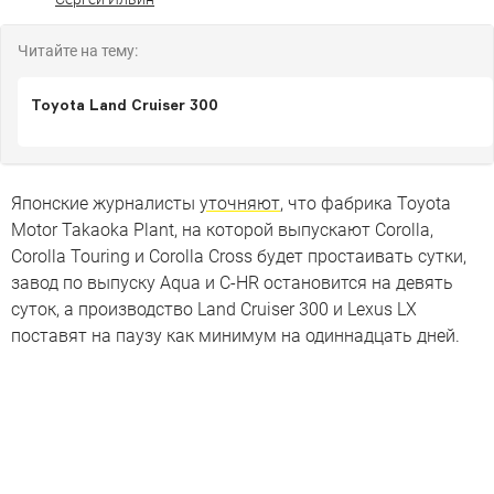
Читайте на тему:
Toyota Land Cruiser 300
Японские журналисты
уточняют
, что фабрика Toyota
Motor Takaoka Plant, на которой выпускают Corolla,
Corolla Touring и Corolla Cross будет простаивать сутки,
завод по выпуску Aqua и C-HR остановится на девять
суток, а производство Land Cruiser 300 и Lexus LX
поставят на паузу как минимум на одиннадцать дней.