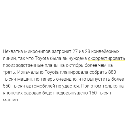
Нехватка микрочипов затронет 27 из 28 конвейерных
линий, так что Toyota была вынуждена
скорректировать
производственные планы на октябрь более чем на
треть. Изначально Toyota планировала собрать 880
тысяч машин, но теперь очевидно, что выпустить более
550 тысяч автомобилей не удастся. При этом только на
японских заводах будет недовыпущено 150 тысяч
машин.