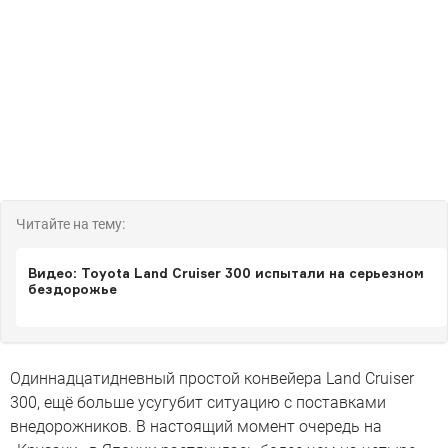
Читайте на тему:
Видео: Toyota Land Cruiser 300 испытали на серьезном
бездорожье
Одиннадцатидневный простой конвейера Land Cruiser
300, ещё больше усугубит ситуацию с поставками
внедорожников. В настоящий момент очередь на