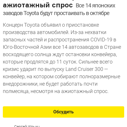
ажиотажный спрос
Все 14 японских
заводов Toyota будут простаивать в октябре
Концерн Toyota объявил о приостановке
производства автомобилей. Из-за нехватки
запасных частей и распространения COVID-19 в
Юго-Восточной Азии все 14 автозаводов в Стране
восходящего солнца ждут остановки конвейера,
которые продлятся до 11 суток. Сильнее всего
кризис ударит по выпуску Land Cruiser 300 —
конвейер, на котором собирают полноразмерные
внедорожники, не будет работать почти
полмесяца, несмотря на ажиотажный спрос.
Обсудить
Сергей Ильин