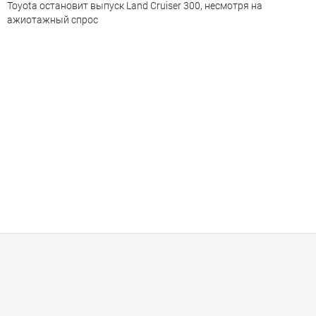
Toyota остановит выпуск Land Cruiser 300, несмотря на
ажиотажный спрос