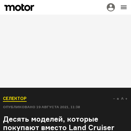
СЕЛЕКТОР
a
A
ОПУБЛИКОВАНО
19 АВГУСТА 2021, 11:38
Десять моделей, которые
покупают вместо Land Cruiser