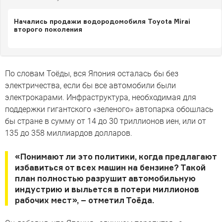
Начались продажи водородомобиля Toyota Mirai
второго поколения
По словам Тоёды, вся Япония осталась бы без
электричества, если бы все автомобили были
электрокарами. Инфраструктура, необходимая для
поддержки гигантского «зеленого» автопарка обошлась
бы стране в сумму от 14 до 30 триллионов иен, или от
135 до 358 миллиардов долларов.
«Понимают ли это политики, когда предлагают
избавиться от всех машин на бензине? Такой
план полностью разрушит автомобильную
индустрию и выльется в потери миллионов
рабочих мест», – отметил Тоёда.