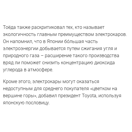
Тоёда также раскритиковал тех, кто называет
экологичность главным преимуществом электрокаров.
Он напомнил, что в Японии бóльшая часть
электроэнергии добывается путем сжигания угля и
природного газа – расширение такого производства
вряд ли поможет снизить концентрацию диоксида
углерода в атмосфере.
Кроме этого, электрокары могут оказаться
недоступным для среднего покупателя «цветком на
вершине горы», добавил президент Toyota, используя
японскую пословицу.