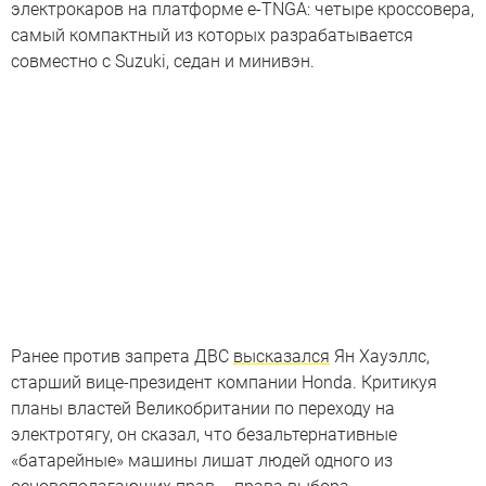
электрокаров на платформе e-TNGA: четыре кроссовера,
самый компактный из которых разрабатывается
совместно с Suzuki, седан и минивэн.
Ранее против запрета ДВС
высказался
Ян Хауэллс,
старший вице-президент компании Honda. Критикуя
планы властей Великобритании по переходу на
электротягу, он сказал, что безальтернативные
«батарейные» машины лишат людей одного из