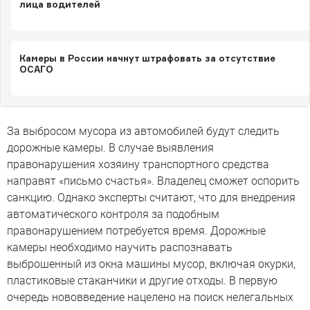
лица водителей
Камеры в России начнут штрафовать за отсутствие
ОСАГО
За выбросом мусора из автомобилей будут следить
дорожные камеры. В случае выявления
правонарушения хозяину транспортного средства
направят «письмо счастья». Владелец сможет оспорить
санкцию. Однако эксперты считают, что для внедрения
автоматического контроля за подобным
правонарушением потребуется время. Дорожные
камеры необходимо научить распознавать
выброшенный из окна машины мусор, включая окурки,
пластиковые стаканчики и другие отходы. В первую
очередь нововведение нацелено на поиск нелегальных