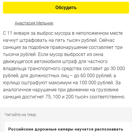
Обсудить
Анастасия Мельник
С 11 января за выброс мусора в неположенном месте
начнут штрафовать на пять тысяч рублей. Сейчас
санкция за подобное правонарушение составляет три
тысячи рублей. Если мусор выбросят из окна
движущегося автомобиля штраф для частного
владельца транспортного средства составит до 30 000
рублей, для должностных лиц – до 60 000 рублей, а
юрлицо оштрафуют максимум на 100 000 рублей. За
аналогичное нарушение при движении на грузовике
санкция достигнет 75, 100 и 200 тысяч соответственно.
Читайте на тему:
Российские дорожные камеры научатся распознавать