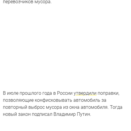
перевозчиков мусора.
В июле прошлого года в России
утвердили
поправки,
позволяющие конфисковывать автомобиль за
повторный выброс мусора из окна автомобиля. Тогда
новый закон подписал Владимир Путин.