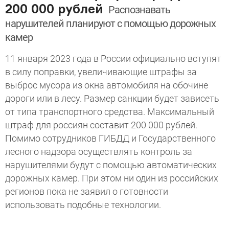
200 000 рублей
Распознавать
нарушителей планируют с помощью дорожных
камер
11 января 2023 года в России официально вступят
в силу поправки, увеличивающие штрафы за
выброс мусора из окна автомобиля на обочине
дороги или в лесу. Размер санкции будет зависеть
от типа транспортного средства. Максимальный
штраф для россиян составит 200 000 рублей.
Помимо сотрудников ГИБДД и Государственного
лесного надзора осуществлять контроль за
нарушителями будут с помощью автоматических
дорожных камер. При этом ни один из российских
регионов пока не заявил о готовности
использовать подобные технологии.