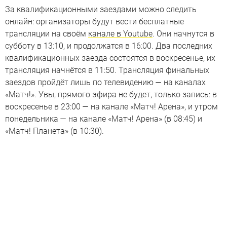
За квалификационными заездами можно следить
онлайн: организаторы будут вести бесплатные
трансляции на своём
канале в Youtube
. Они начнутся в
субботу в 13:10, и продолжатся в 16:00. Два последних
квалификационных заезда состоятся в воскресенье, их
трансляция начнётся в 11:50. Трансляция финальных
заездов пройдёт лишь по телевидению — на каналах
«Матч!». Увы, прямого эфира не будет, только запись: в
воскресенье в 23:00 — на канале «Матч! Арена», и утром
понедельника — на канале «Матч! Арена» (в 08:45) и
«Матч! Планета» (в 10:30).