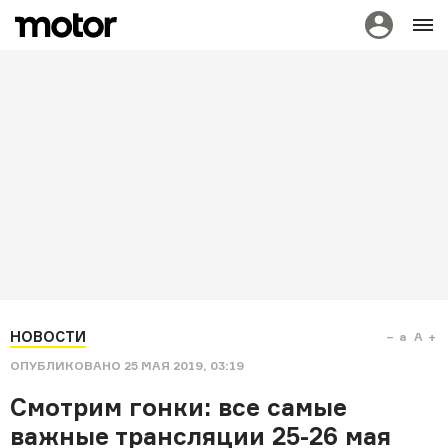
НОВОСТИ
a
A
ОПУБЛИКОВАНО
25 МАЯ 2019, 03:19
Смотрим гонки: все самые
важные трансляции 25-26 мая