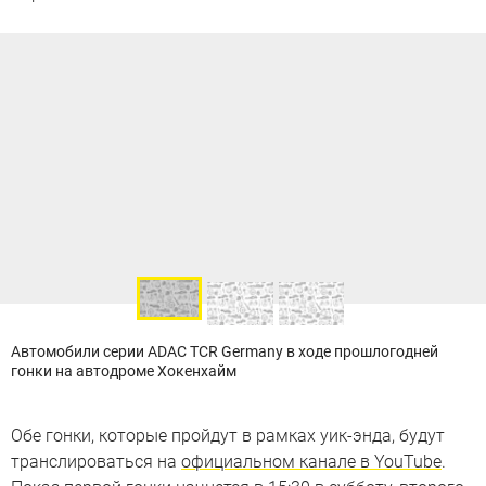
Автомобили серии ADAC TCR Germany в ходе прошлогодней
гонки на автодроме Хокенхайм
Обе гонки, которые пройдут в рамках уик-энда, будут
транслироваться на
официальном канале в YouTube
.