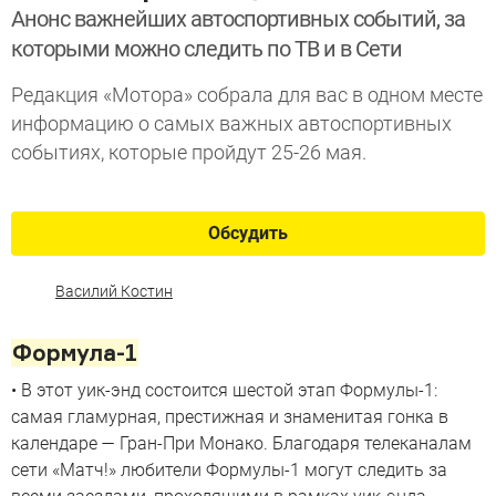
Анонс важнейших автоспортивных событий, за
которыми можно следить по ТВ и в Сети
Редакция «Мотора» собрала для вас в одном месте
информацию о самых важных автоспортивных
событиях, которые пройдут 25-26 мая.
Обсудить
Василий Костин
Формула-1
• В этот уик-энд состоится шестой этап Формулы-1:
самая гламурная, престижная и знаменитая гонка в
календаре — Гран-При Монако. Благодаря телеканалам
сети «Матч!» любители Формулы-1 могут следить за