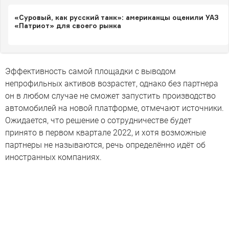
«Суровый, как русский танк»: американцы оценили УАЗ
«Патриот» для своего рынка
Эффективность самой площадки с выводом
непрофильных активов возрастет, однако без партнера
он в любом случае не сможет запустить производство
автомобилей на новой платформе, отмечают источники.
Ожидается, что решение о сотрудничестве будет
принято в первом квартале 2022, и хотя возможные
партнеры не называются, речь определённо идёт об
иностранных компаниях.