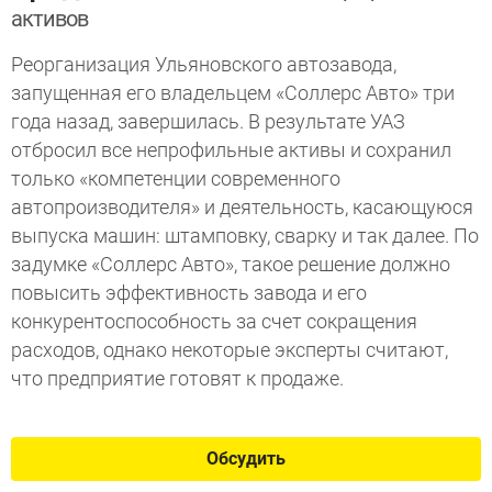
активов
Реорганизация Ульяновского автозавода,
запущенная его владельцем «Соллерс Авто» три
года назад, завершилась. В результате УАЗ
отбросил все непрофильные активы и сохранил
только «компетенции современного
автопроизводителя» и деятельность, касающуюся
выпуска машин: штамповку, сварку и так далее. По
задумке «Соллерс Авто», такое решение должно
повысить эффективность завода и его
конкурентоспособность за счет сокращения
расходов, однако некоторые эксперты считают,
что предприятие готовят к продаже.
Обсудить