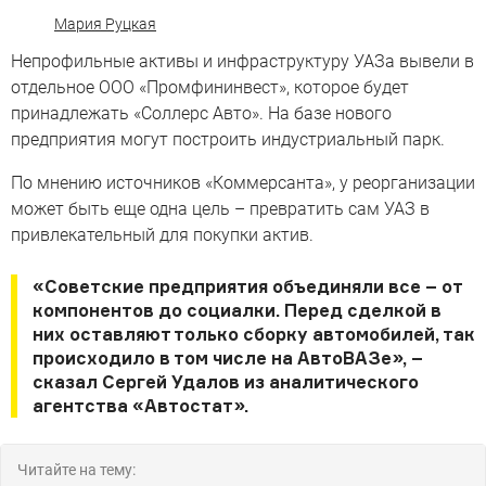
Мария Руцкая
Непрофильные активы и инфраструктуру УАЗа вывели в
отдельное ООО «Промфининвест», которое будет
принадлежать «Соллерс Авто». На базе нового
предприятия могут построить индустриальный парк.
По мнению источников «Коммерсанта», у реорганизации
может быть еще одна цель – превратить сам УАЗ в
привлекательный для покупки актив.
«Советские предприятия объединяли все – от
компонентов до социалки. Перед сделкой в
них оставляют только сборку автомобилей, так
происходило в том числе на АвтоВАЗе», –
сказал Сергей Удалов из аналитического
агентства «Автостат».
Читайте на тему: