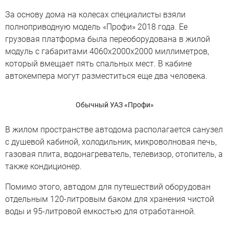
За основу дома на колесах специалисты взяли
полноприводную модель «Профи» 2018 года. Ее
грузовая платформа была переоборудована в жилой
модуль с габаритами 4060х2000х2000 миллиметров,
который вмещает пять спальных мест. В кабине
автокемпера могут разместиться еще два человека.
Обычный УАЗ «Профи»
В жилом пространстве автодома располагается санузел
с душевой кабиной, холодильник, микроволновая печь,
газовая плита, водонагреватель, телевизор, отопитель, а
также кондиционер.
Помимо этого, автодом для путешествий оборудован
отдельным 120-литровым баком для хранения чистой
воды и 95-литровой емкостью для отработанной.