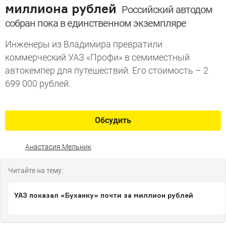
миллиона рублей
Российский автодом
собран пока в единственном экземпляре
Инженеры из Владимира превратили
коммерческий УАЗ «Профи» в семиместный
автокемпер для путешествий. Его стоимость – 2
699 000 рублей.
Обсудить
Анастасия Мельник
Читайте на тему:
УАЗ показал «Буханку» почти за миллион рублей