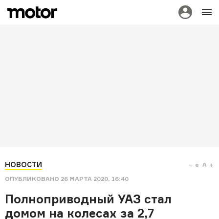
НОВОСТИ
a
A
ОПУБЛИКОВАНО
26 МАРТА 2020, 16:40
Полноприводный УАЗ стал
домом на колесах за 2,7