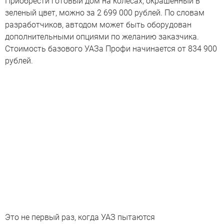
Приобрести готовый дом на колесах, окрашенный в
зеленый цвет, можно за 2 699 000 рублей. По словам
разработчиков, автодом может быть оборудован
дополнительными опциями по желанию заказчика.
Стоимость базового УАЗа Профи начинается от 834 900
рублей.
Это не первый раз, когда УАЗ пытаются