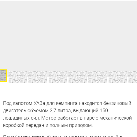
Под капотом УАЗа для кемпинга находится бензиновый
двигатель объемом 2,7 литра, выдающий 150
лошадиных сил. Мотор работает в паре с механической
коробкой передач и полным приводом.