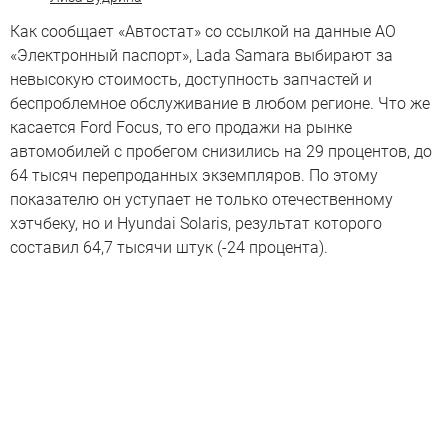
Как сообщает «Автостат» со ссылкой на данные АО
«Электронный паспорт», Lada Samara выбирают за
невысокую стоимость, доступность запчастей и
беспроблемное обслуживание в любом регионе. Что же
касается Ford Focus, то его продажи на рынке
автомобилей с пробегом снизились на 29 процентов, до
64 тысяч перепроданных экземпляров. По этому
показателю он уступает не только отечественному
хэтчбеку, но и Hyundai Solaris, результат которого
составил 64,7 тысячи штук (-24 процента).