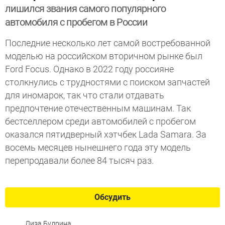
лишился звания самого популярного
автомобиля с пробегом в России
Последние несколько лет самой востребованной
моделью на российском вторичном рынке был
Ford Focus. Однако в 2022 году россияне
столкнулись с трудностями с поиском запчастей
для иномарок, так что стали отдавать
предпочтение отечественным машинам. Так
бестселлером среди автомобилей с пробегом
оказался пятидверный хэтчбек Lada Samara. За
восемь месяцев нынешнего года эту модель
перепродавали более 84 тысяч раз.
Обсудить
Лиза Будрина