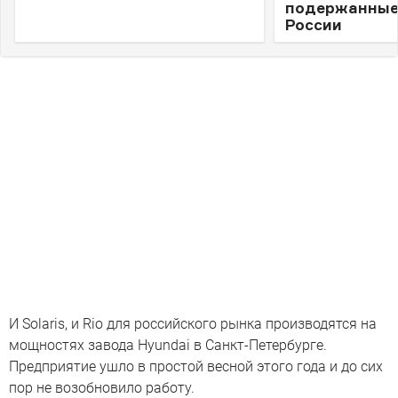
подержанные
России
И Solaris, и Rio для российского рынка производятся на
мощностях завода Hyundai в Санкт-Петербурге.
Предприятие ушло в простой весной этого года и до сих
пор не возобновило работу.