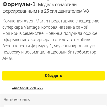
Формулы-1
Модель оснастили
форсированным на 25 сил двигателем V8
Компания Aston Martin представила спецверсию
суперкара Vantage, которая названа самой
мощной в семействе. Новинка получила особое
оформление экстерьера в стиле автомобиля
безопасности Формулу-1, модернизированную
подвеску и восьмицилиндровый битурбомотор
AMG.
Обсудить
Анастасия Мельник
Читайте на тему: