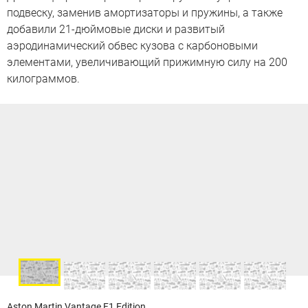
подвеску, заменив амортизаторы и пружины, а также
добавили 21-дюймовые диски и развитый
аэродинамический обвес кузова с карбоновыми
элементами, увеличивающий прижимную силу на 200
килограммов.
Aston Martin Vantage F1 Edition