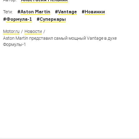
#
Aston Martin
#
Vantage
#
Новинки
Теги:
#
Формула-1
#
Суперкары
Motor.ru
/
Новости
/
Aston Martin представил самый мощный Vantage в духе
Формулы-1