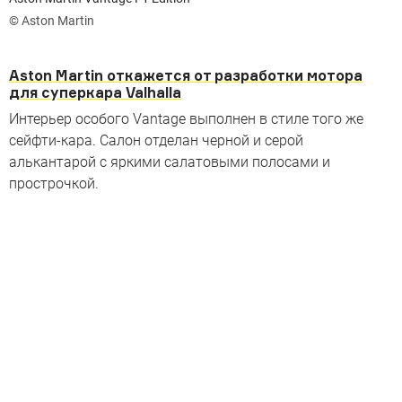
© Aston Martin
Aston Martin откажется от разработки мотора
для суперкара Valhalla
Интерьер особого Vantage выполнен в стиле того же
сейфти-кара. Салон отделан черной и серой
алькантарой с яркими салатовыми полосами и
прострочкой.