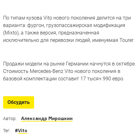
По типам кузова Vito нового поколения делится на три
варианта: фургон, грузопассажирская модификация
(Mixto), а также версия, предназначенная
исключительно для перевозки людей, именуемая Tourer.
Продажи модели на рынке Германии начнутся в октябре.
Стоимость Mercedes-Benz Vito нового поколения в
базовой комплектации составит 17 тысяч 990 евро.
Обсудить
Александр Мирошкин
Автор:
#
Vito
Тег: