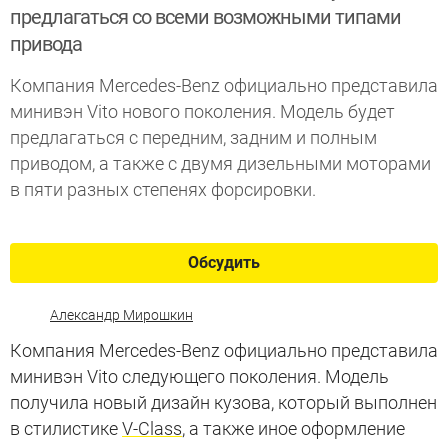
предлагаться со всеми возможными типами
привода
Компания Mercedes-Benz официально представила
минивэн Vito нового поколения. Модель будет
предлагаться с передним, задним и полным
приводом, а также с двумя дизельными моторами
в пяти разных степенях форсировки.
Обсудить
Александр Мирошкин
Компания Mercedes-Benz официально представила
минивэн Vito следующего поколения. Модель
получила новый дизайн кузова, который выполнен
в стилистике
V-Class
, а также иное оформление