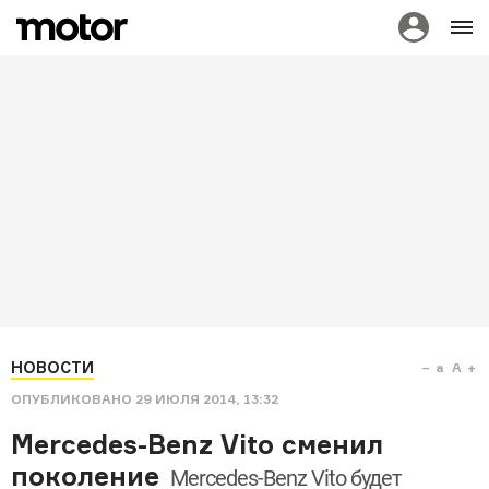
НОВОСТИ
a
A
ОПУБЛИКОВАНО
29 ИЮЛЯ 2014, 13:32
Mercedes-Benz Vito сменил
поколение
Mercedes-Benz Vito будет