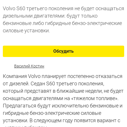
Volvo S60 третьего поколения не будет оснащаться
дизельными двигателями: будут только
бензиновые либо гибридные бензо-электрические
силовые установки.
Обсудить
Василий Костин
Компания Volvo планирует постепенно отказаться
от дизелей. Седан S60 третьего поколения,
который представят в ближайшие недели, не будет
оснащаться двигателями на «тяжелом топливе».
Предлагаться будут исключительно бензиновые и
гибридные бензо-электрические силовые
установки. В следующем году появится вариант с