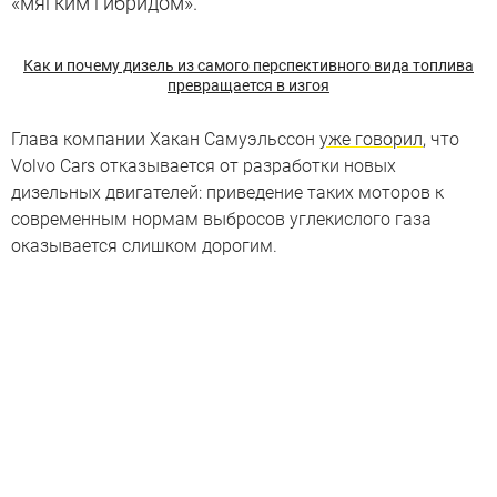
«мягким гибридом».
Как и почему дизель из самого перспективного вида топлива
превращается в изгоя
Глава компании Хакан Самуэльссон
уже говорил
, что
Volvo Cars отказывается от разработки новых
дизельных двигателей: приведение таких моторов к
современным нормам выбросов углекислого газа
оказывается слишком дорогим.