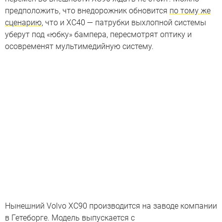
предположить, что внедорожник обновится
по тому же
сценарию
, что и XC40 — патрубки выхлопной системы
уберут под «юбку» бампера, пересмотрят оптику и
осовременят мультимедийную систему.
Нынешний Volvo XC90 производится на заводе компании
в Гетеборге. Модель выпускается с