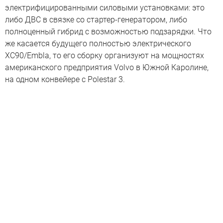
электрифицированными силовыми установками: это
либо ДВС в связке со стартер-генератором, либо
полноценный гибрид с возможностью подзарядки. Что
же касается будущего полностью электрического
XC90/Embla, то его сборку организуют на мощностях
американского предприятия Volvo в Южной Каролине,
на одном конвейере с Polestar 3.