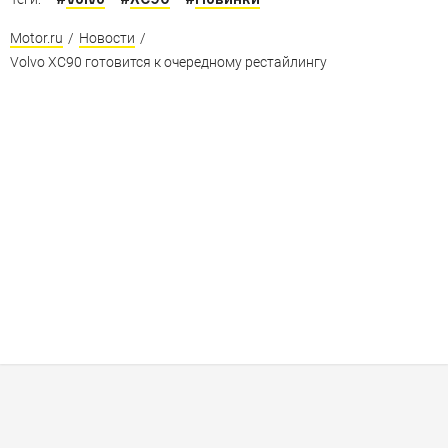
Motor.ru
/
Новости
/
Volvo XC90 готовится к очередному рестайлингу