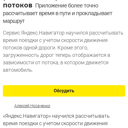
потоков
Приложение более точно
рассчитывает время в пути и прокладывает
маршрут
Сервис Яндекс.Навигатор научился рассчитывать
время поездки с учетом скорости движения
потоков одной дороги. Кроме этого,
загруженность дорог теперь отображается в
зависимости от потока, в котором движется
автомобиль.
Обсудить
Алексей Носаченко
«Яндекс.Навигатор» научился рассчитывать
время поездки с учетом скорости движения