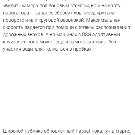
«видит» камера под лобовым стеклом, но и на карту
навигатора — заранее сбросит ход перед крутым
поворотом или круговой развязкой. Максимальная
скорость задается при помощи системы распознавания
дорожных знаков. А на машинах с DSG адаптивный
круиз-контроль может еще и самостоятельно, без
участия водителя, толкаться в пробках.
Широкой публике обновленный Passat покажут в марте,