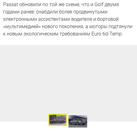
Passat обновили по той же схеме, что и Golf двумя
годами ранее: снабдили более продвинутыми
электронными ассистентами водителя и бортовой
«мультимедией» нового поколения, а моторы подтянули
к новым экологическим требованиям Euro 6d-Temp.