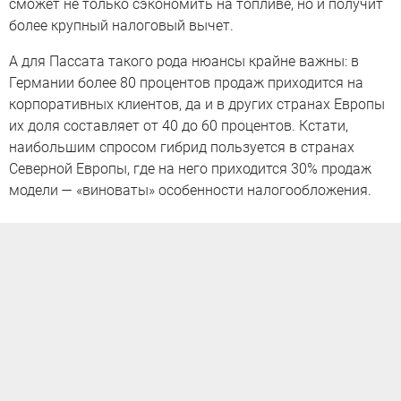
сможет не только сэкономить на топливе, но и получит
более крупный налоговый вычет.
А для Пассата такого рода нюансы крайне важны: в
Германии более 80 процентов продаж приходится на
корпоративных клиентов, да и в других странах Европы
их доля составляет от 40 до 60 процентов. Кстати,
наибольшим спросом гибрид пользуется в странах
Северной Европы, где на него приходится 30% продаж
модели — «виноваты» особенности налогообложения.