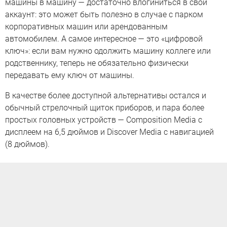
машины в машину — достаточно влогиниться в свой
аккаунт: это может быть полезно в случае с парком
корпоративных машин или арендованным
автомобилем. А самое интересное — это «цифровой
ключ»: если вам нужно одолжить машину коллеге или
родственнику, теперь не обязательно физически
передавать ему ключ от машины.
В качестве более доступной альтернативы остался и
обычный стрелочный щиток приборов, и пара более
простых головных устройств — Composition Media с
дисплеем на 6,5 дюймов и Discover Media с навигацией
(8 дюймов).