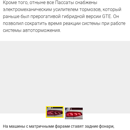
Кроме того, отныне все Пассаты снабжены
электромеханическим усилителем тормозов, который
раньше был прерогативой гибридной версии GTE. Он
позволил сократить время реакции системы при работе
системы автоторможения.
На машины с матричными фарами ставят задние фонари,