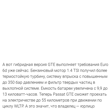
А вот гибридная версия GTE выполняет требования Euro
6d уже сейчас. Бензиновый мотор 1.4 TSI получил более
термостойкую турбину, систему впрыска с повышенным
до 350 бар давлением и фильтр твердых частиц в
выхлопной системе. Емкость батареи увеличена с 9,9 до
13 киловатт-часов. Теперь Passat GTE сможет проехать
на электричестве до 55 километров при движении по
циклу WLTP. А это значит, что владелец — юрлицо