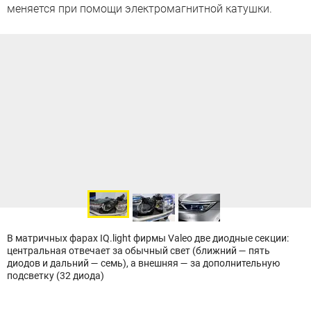
меняется при помощи электромагнитной катушки.
В матричных фарах IQ.light фирмы Valeo две диодные секции:
центральная отвечает за обычный свет (ближний — пять
диодов и дальний — семь), а внешняя — за дополнительную
подсветку (32 диода)