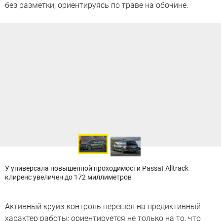
без разметки, ориентируясь по траве на обочине.
У универсала повышенной проходимости Passat Alltrack
клиренс увеличен до 172 миллиметров
Активный круиз-контроль перешёл на предиктивный
характер работы: ориентируется не только на то, что