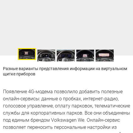
Разные варианты представления информации на виртуальном
щитке приборов
Появление 4G-модема позволило добавить полезные
онлайн-сервисы: данные о пробках, интернет-радио,
голосовое управление, оплату парковок, телематические
службы для корпоративных парков. Все они объединены
под единым брендом Volkswagen We. Онлайн-сервис
позволяет переносить персональные настройки из