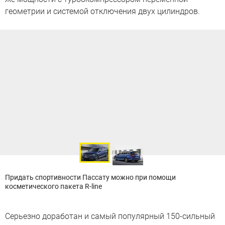
геометрии и системой отключения двух цилиндров.
Придать спортивности Пассату можно при помощи
косметического пакета R-line
Серьезно доработан и самый популярный 150-сильный