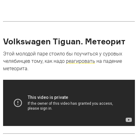
Volkswagen Tiguan. Метеорит
Этой молодой паре стоило бы поучиться у суровых
челябинцев тому, как надо
реагировать
на падение
метеорита.