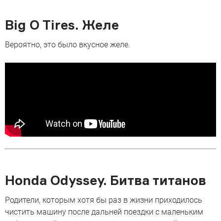
Big O Tires. Желе
Вероятно, это было вкусное желе.
Honda Odyssey. Битва титанов
Родители, которым хотя бы раз в жизни приходилось
чистить машину после дальней поездки с маленьким