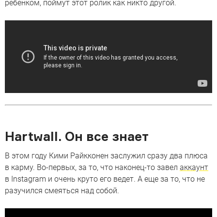
ребенком, поймут этот ролик как никто другой.
Hartwall. Он все знает
В этом году Кими Райкконен заслужил сразу два плюса
в карму. Во-первых, за то, что наконец-то завел
аккаунт
в Instagram и очень круто его ведет. А еще за то, что не
разучился смеяться над собой.