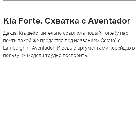
Kia Forte. Схватка с Aventador
Да-да, Kia действительно сравнила новый Forte (у нас
почти такой же продается под названием Cerato) с
Lamborghini Aventador! И ведь с аргументами корейцев в
пользу их модели трудно поспорить.