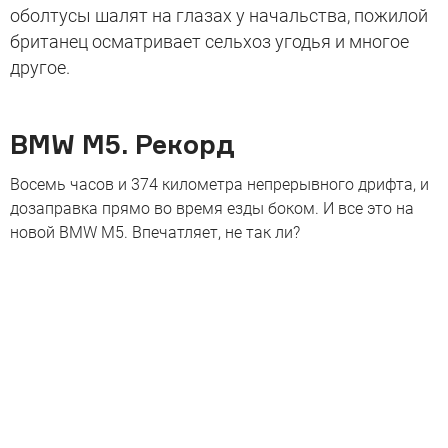
оболтусы шалят на глазах у начальства, пожилой
британец осматривает сельхоз угодья и многое
другое.
BMW M5. Рекорд
Восемь часов и 374 километра непрерывного дрифта, и
дозаправка прямо во время езды боком. И все это на
новой BMW M5. Впечатляет, не так ли?