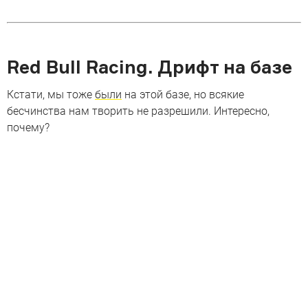
Red Bull Racing. Дрифт на базе
Кстати, мы тоже
были
на этой базе, но всякие
бесчинства нам творить не разрешили. Интересно,
почему?