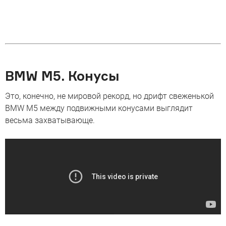
BMW M5. Конусы
Это, конечно, не мировой рекорд, но дрифт свеженькой
BMW M5 между подвижными конусами выглядит
весьма захватывающе.