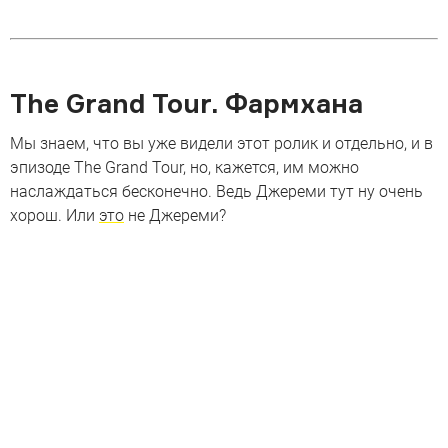
The Grand Tour. Фармхана
Мы знаем, что вы уже видели этот ролик и отдельно, и в
эпизоде The Grand Tour, но, кажется, им можно
наслаждаться бесконечно. Ведь Джереми тут ну очень
хорош. Или
это
не Джереми?