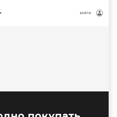
ВОЙТИ
одно покупать