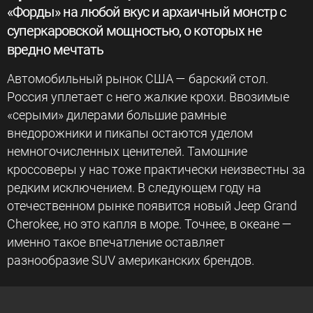
«Форды» на любой вкус и архаичный монстр с
суперкаровской мощностью, о которых не
вредно мечтать
Автомобильный рынок США — барский стол.
Россия уплетает с него жалкие крохи. Ввозимые
«серыми» дилерами большие рамные
внедорожники и пикапы остаются уделом
немногочисленных ценителей. Тамошние
кроссоверы у нас тоже практически неизвестны за
редким исключением. В следующем году на
отечественном рынке появится новый Jeep Grand
Cherokee, но это капля в море. Точнее, в океане —
именно такое впечатление оставляет
разнообразие SUV американских брендов.