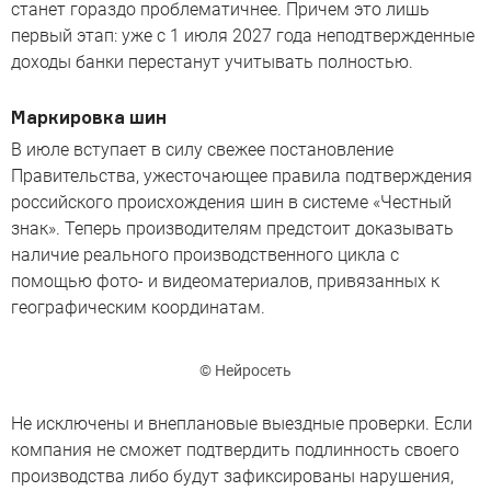
станет гораздо проблематичнее. Причем это лишь
первый этап: уже с 1 июля 2027 года неподтвержденные
доходы банки перестанут учитывать полностью.
Маркировка шин
В июле вступает в силу свежее постановление
Правительства, ужесточающее правила подтверждения
российского происхождения шин в системе «Честный
знак». Теперь производителям предстоит доказывать
наличие реального производственного цикла с
помощью фото- и видеоматериалов, привязанных к
географическим координатам.
© Нейросеть
Не исключены и внеплановые выездные проверки. Если
компания не сможет подтвердить подлинность своего
производства либо будут зафиксированы нарушения,