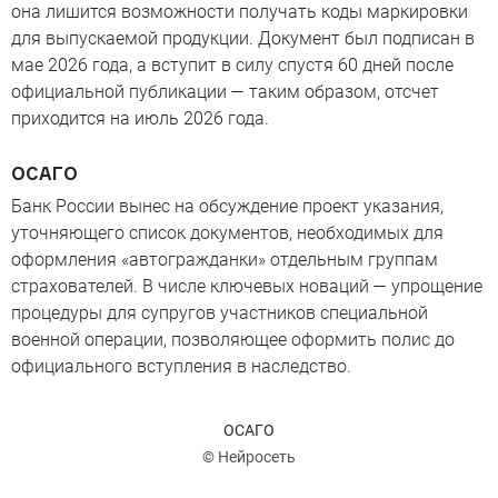
она лишится возможности получать коды маркировки
для выпускаемой продукции. Документ был подписан в
мае 2026 года, а вступит в силу спустя 60 дней после
официальной публикации — таким образом, отсчет
приходится на июль 2026 года.
ОСАГО
Банк России вынес на обсуждение проект указания,
уточняющего список документов, необходимых для
оформления «автогражданки» отдельным группам
страхователей. В числе ключевых новаций — упрощение
процедуры для супругов участников специальной
военной операции, позволяющее оформить полис до
официального вступления в наследство.
ОСАГО
© Нейросеть