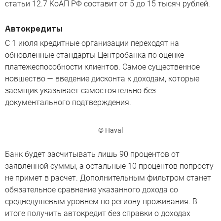
статьи 12.7 КоАП РФ составит от 5 до 15 тысяч рублей.
Автокредиты
С 1 июля кредитные организации переходят на
обновленные стандарты Центробанка по оценке
платежеспособности клиентов. Самое существенное
новшество — введение дисконта к доходам, которые
заемщик указывает самостоятельно без
документального подтверждения.
© Haval
Банк будет засчитывать лишь 90 процентов от
заявленной суммы, а остальные 10 процентов попросту
не примет в расчет. Дополнительным фильтром станет
обязательное сравнение указанного дохода со
среднедушевым уровнем по региону проживания. В
итоге получить автокредит без справки о доходах