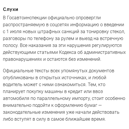
Слухи
В Госавтоинспекции официально опровергли
распространяемую в соцсетях информацию о введении
с 1 июля новых штрафных санкций за тонировку стекол,
разговоры по телефону за рулем и выезд на встречную
полосу. Все наказания за эти нарушения регулируются
действующими статьями Кодекса об административных
правонарушениях и остаются без изменений.
Официальные тексты всех упомянутых документов
опубликованы в открытых источниках, и любой
водитель может с ними ознакомиться. Тем, кто
планирует покупку машины в кредит или ввоз
автомобиля по параллельному импорту, стоит особенно
внимательно подойти к оформлению бумаг —
законодательные изменения уже начали действовать
либо вступят в силу в самое ближайшее время.