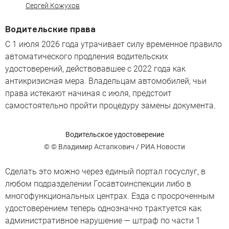
Сергей Кожухов
Водительские права
С 1 июля 2026 года утрачивает силу временное правило
автоматического продления водительских
удостоверений, действовавшее с 2022 года как
антикризисная мера. Владельцам автомобилей, чьи
права истекают начиная с июля, предстоит
самостоятельно пройти процедуру замены документа.
Водительское удостоверение
© © Владимир Астапкович / РИА Новости
Сделать это можно через единый портал госуслуг, в
любом подразделении Госавтоинспекции либо в
многофункциональных центрах. Езда с просроченным
удостоверением теперь однозначно трактуется как
административное нарушение — штраф по части 1