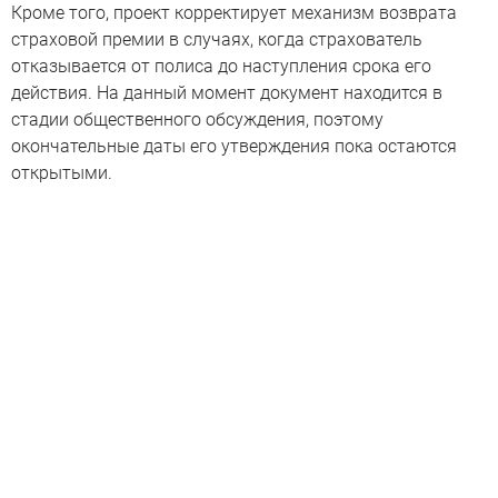
Кроме того, проект корректирует механизм возврата
страховой премии в случаях, когда страхователь
отказывается от полиса до наступления срока его
действия. На данный момент документ находится в
стадии общественного обсуждения, поэтому
окончательные даты его утверждения пока остаются
открытыми.