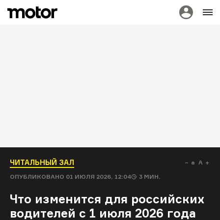
ЧИТАЛЬНЫЙ ЗАЛ
a
A
ОПУБЛИКОВАНО
01 ИЮЛЯ 2026, 12:04
3
МИН.
Что изменится для российских
водителей с 1 июля 2026 года