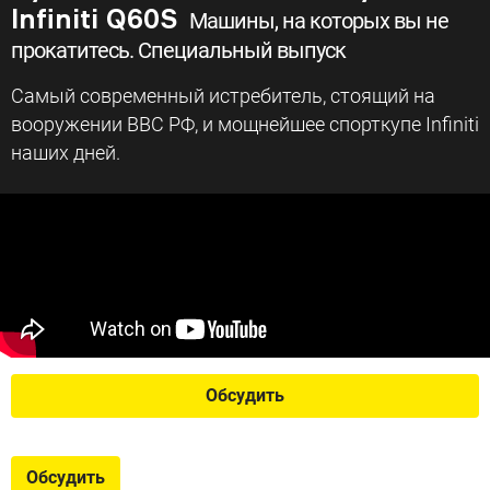
Infiniti Q60S
Машины, на которых вы не
прокатитесь. Специальный выпуск
Самый современный истребитель, стоящий на
вооружении ВВС РФ, и мощнейшее спорткупе Infiniti
наших дней.
Обсудить
Обсудить