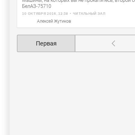
Машины, на которых вы не прокатитесь, второй с
БелАЗ-75710
10 ОКТЯБРЯ 2016, 12:38
ЧИТАЛЬНЫЙ ЗАЛ
Алексей Жутиков
Первая