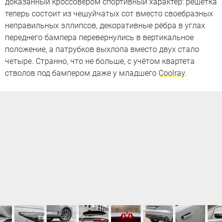
доказанный кроссовером спортивный характер: решётка
теперь состоит из чешуйчатых сот вместо своебразных
неправильных эллипсов, декоративные рёбра в углах
переднего бампера перевернулись в вертикальное
положение, а патрубков выхлопа вместо двух стало
четыре. Странно, что не больше, с учётом квартета
стволов под бампером даже у младшего
Coolray
.