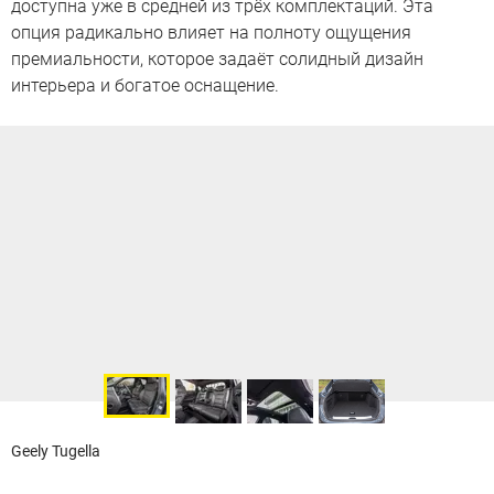
доступна уже в средней из трёх комплектаций. Эта
опция радикально влияет на полноту ощущения
премиальности, которое задаёт солидный дизайн
интерьера и богатое оснащение.
Geely Tugella