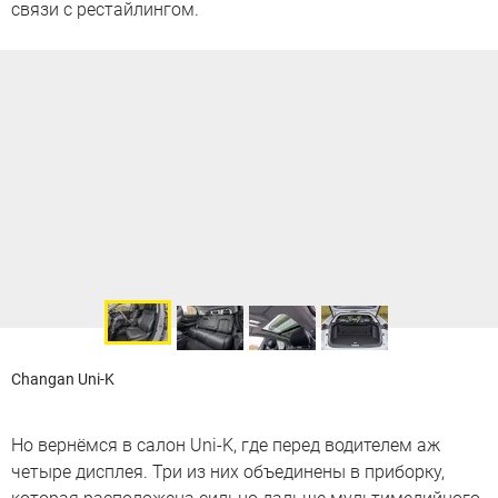
связи с рестайлингом.
Changan Uni-K
Но вернёмся в салон Uni-K, где перед водителем аж
четыре дисплея. Три из них объединены в приборку,