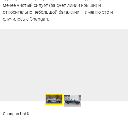
менее чистый силуэт (за счёт линии крыши) и
относительно небольшой багажник — именно это и
случилось с Changan.
Changan Uni-K