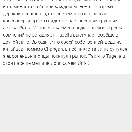
напоминает о себе при каждом манёвре. Вопреки
дерзкой внешности, это совсем не спортивный
кроссовер, а просто надёжно настроенный крупный
автомобиль. Мгновенная смена водительского кресла
сомнений не оставляет: Tugella выступает вообще в
другой лиге. Выходит, что своей собственной, ведь из
китайцев, помимо Changan, в неё никто так и не сунулся,
а европейцы-японцы покинули рынок. Так что Tugella в
этой паре не меньше «юник», чем Uni-K.