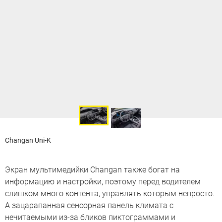
Changan Uni-K
Экран мультимедийки Changan также богат на
информацию и настройки, поэтому перед водителем
слишком много контента, управлять которым непросто.
А зацарапанная сенсорная панель климата с
нечитаемыми из-за бликов пиктограммами и