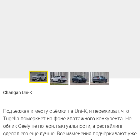
Changan Uni-K
Подъезжая к месту съёмки на Uni-K, я переживал, что
Tugella померкнет на фоне эпатажного конкурента. Но
облик Geely не потерял актуальности, а рестайлинг
сделал его ещё лучше. Все изменения подчёркивают уже