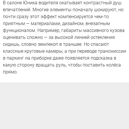
В салоне Юника водителя окатывает контрастный душ
впечатлений. Многие элементы поначалу шокируют, но
почти сразу этот эффект компенсируется чем-то
приятным — материалами, дизайном, внезапным
функционалом. Например, габариты массивного кузова
оценивать сложно — за высокой линией остекления
сидишь, словно землекоп в траншее. Но спасают
классные круговые камеры, а при переводе трансмиссии
в паркинг на приборке даже появляется подсказка в
какую сторону вращать руль, чтобы поставить колёса
прямо.