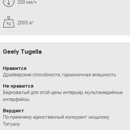
200 км/ч
2005 кг
kg
Geely Tugella
Нравится
Драйверские способности, гармоничная внешность
Не нравится
Бедноватый для этой цены интерьер, мультимедийные
интерфейсы
Вердикт
По-прежнему единственный конкурент мощному
Тигуану