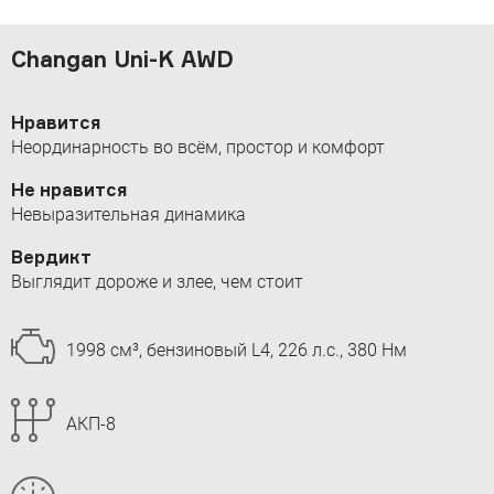
Changan Uni-K AWD
Нравится
Неординарность во всём, простор и комфорт
Не нравится
Невыразительная динамика
Вердикт
Выглядит дороже и злее, чем стоит
1998 см³, бензиновый L4, 226 л.с., 380 Нм
АКП-8