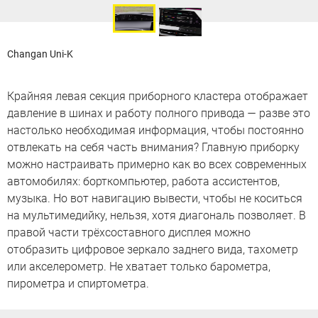
Changan Uni-K
Крайняя левая секция приборного кластера отображает
давление в шинах и работу полного привода — разве это
настолько необходимая информация, чтобы постоянно
отвлекать на себя часть внимания? Главную приборку
можно настраивать примерно как во всех современных
автомобилях: борткомпьютер, работа ассистентов,
музыка. Но вот навигацию вывести, чтобы не коситься
на мультимедийку, нельзя, хотя диагональ позволяет. В
правой части трёхсоставного дисплея можно
отобразить цифровое зеркало заднего вида, тахометр
или акселерометр. Не хватает только барометра,
пирометра и спиртометра.