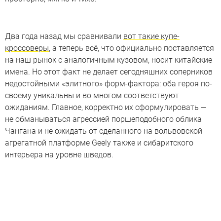
Два года назад мы сравнивали
вот такие купе-
кроссоверы
, а теперь всё, что официально поставляется
на наш рынок с аналогичным кузовом, носит китайские
имена. Но этот факт не делает сегодняшних соперников
недостойными «элитного» форм-фактора: оба героя по-
своему уникальны и во многом соответствуют
ожиданиям. Главное, корректно их сформулировать —
не обманываться агрессией поршеподобного облика
Чангана и не ожидать от сделанного на вольвовской
агрегатной платформе Geely также и сибаритского
интерьера на уровне шведов.