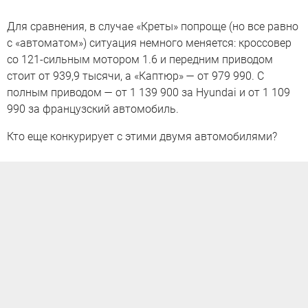
Для сравнения, в случае «Креты» попроще (но все равно
с «автоматом») ситуация немного меняется: кроссовер
со 121-сильным мотором 1.6 и передним приводом
стоит от 939,9 тысячи, а «Каптюр» — от 979 990. С
полным приводом — от 1 139 900 за Hyundai и от 1 109
990 за французский автомобиль.
Кто еще конкурирует с этими двумя автомобилями?