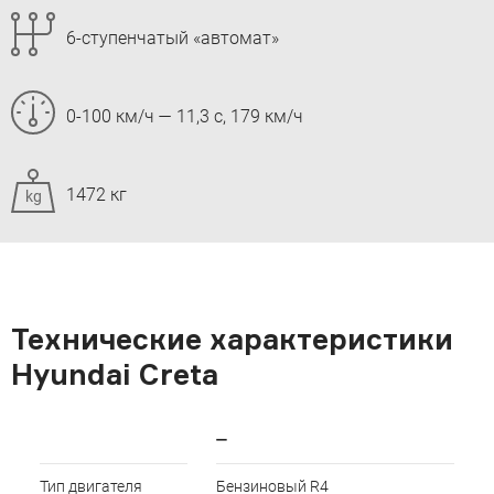
6-ступенчатый «автомат»
0-100 км/ч — 11,3 c, 179 км/ч
1472 кг
kg
Технические характеристики
Hyundai Creta
—
Тип двигателя
Бензиновый R4