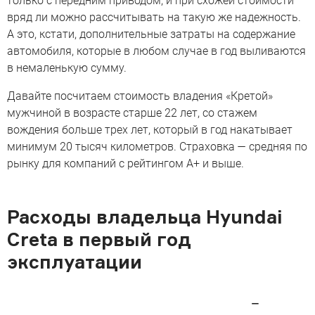
только с передним приводом, и при схожей стоимости
вряд ли можно рассчитывать на такую же надежность.
А это, кстати, дополнительные затраты на содержание
автомобиля, которые в любом случае в год выливаются
в немаленькую сумму.
Давайте посчитаем стоимость владения «Кретой»
мужчиной в возрасте старше 22 лет, со стажем
вождения больше трех лет, который в год накатывает
минимум 20 тысяч километров. Страховка — средняя по
рынку для компаний с рейтингом А+ и выше.
Расходы владельца Hyundai
Creta в первый год
эксплуатации
—