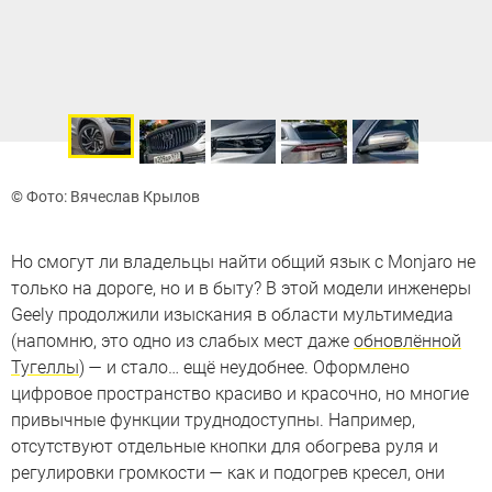
© Фото: Вячеслав Крылов
Но смогут ли владельцы найти общий язык с Monjaro не
только на дороге, но и в быту? В этой модели инженеры
Geely продолжили изыскания в области мультимедиа
(напомню, это одно из слабых мест даже
обновлённой
Тугеллы
) — и стало… ещё неудобнее. Оформлено
цифровое пространство красиво и красочно, но многие
привычные функции труднодоступны. Например,
отсутствуют отдельные кнопки для обогрева руля и
регулировки громкости — как и подогрев кресел, они