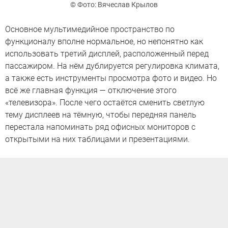
© Фото: Вячеслав Крылов
Основное мультимедийное пространство по
функционалу вполне нормальное, но непонятно как
использовать третий дисплей, расположенный перед
пассажиром. На нём дублируется регулировка климата,
а также есть инструменты просмотра фото и видео. Но
всё же главная функция — отключение этого
«телевизора». После чего остаётся сменить светлую
тему дисплеев на тёмную, чтобы передняя панель
перестала напоминать ряд офисных мониторов с
открытыми на них таблицами и презентациями.