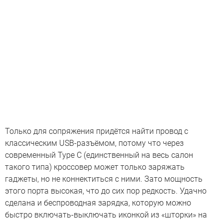
Только для сопряжения придётся найти провод с
классическим USB-разъёмом, потому что через
современный Type C (единственный на весь салон
такого типа) кроссовер может только заряжать
гаджеты, но не коннектиться с ними. Зато мощность
этого порта высокая, что до сих пор редкость. Удачно
сделана и беспроводная зарядка, которую можно
быстро включать-выключать иконкой из «шторки» на