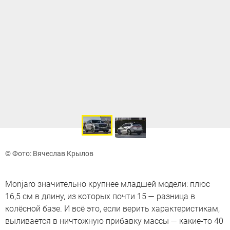
© Фото: Вячеслав Крылов
Monjaro значительно крупнее младшей модели: плюс
16,5 см в длину, из которых почти 15 — разница в
колёсной базе. И всё это, если верить характеристикам,
выливается в ничтожную прибавку массы — какие-то 40