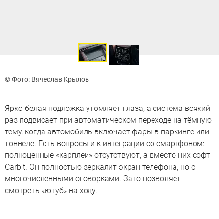
© Фото: Вячеслав Крылов
Ярко-белая подложка утомляет глаза, а система всякий
раз подвисает при автоматическом переходе на тёмную
тему, когда автомобиль включает фары в паркинге или
тоннеле. Есть вопросы и к интеграции со смартфоном:
полноценные «карплеи» отсутствуют, а вместо них софт
Carbit. Он полностью зеркалит экран телефона, но с
многочисленными оговорками. Зато позволяет
смотреть «ютуб» на ходу.