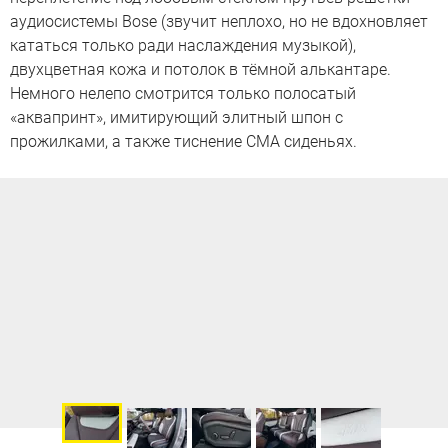
аудиосистемы Bose (звучит неплохо, но не вдохновляет
кататься только ради наслаждения музыкой),
двухцветная кожа и потолок в тёмной алькантаре.
Немного нелепо смотрится только полосатый
«аквапринт», имитирующий элитный шпон с
прожилками, а также тиснение CMA сиденьях.