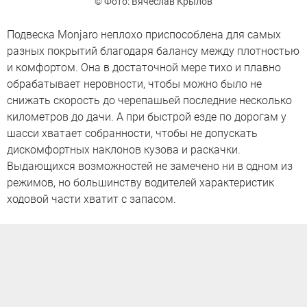
© Фото: Вячеслав Крылов
Подвеска Monjaro неплохо приспособлена для самых
разных покрытий благодаря балансу между плотностью
и комфортом. Она в достаточной мере тихо и плавно
обрабатывает неровности, чтобы можно было не
снижать скорость до черепашьей последние несколько
километров до дачи. А при быстрой езде по дорогам у
шасси хватает собранности, чтобы не допускать
дискомфортных наклонов кузова и раскачки.
Выдающихся возможностей не замечено ни в одном из
режимов, но большинству водителей характеристик
ходовой части хватит с запасом.