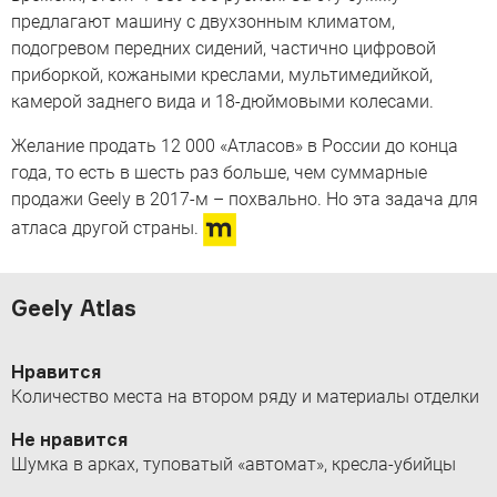
предлагают машину с двухзонным климатом,
подогревом передних сидений, частично цифровой
приборкой, кожаными креслами, мультимедийкой,
камерой заднего вида и 18-дюймовыми колесами.
Желание продать 12 000 «Атласов» в России до конца
года, то есть в шесть раз больше, чем суммарные
продажи Geely в 2017-м – похвально. Но эта задача для
атласа другой страны.
Geely Atlas
Нравится
Количество места на втором ряду и материалы отделки
Не нравится
Шумка в арках, туповатый «автомат», кресла-убийцы