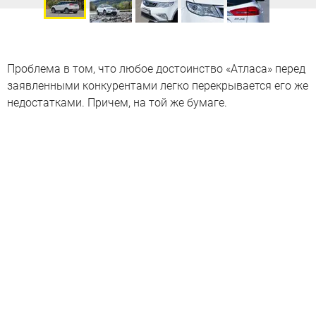
Проблема в том, что любое достоинство «Атласа» перед
заявленными конкурентами легко перекрывается его же
недостатками. Причем, на той же бумаге.