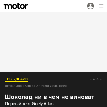
ТЕСТ-ДРАЙВ
a
A
ОПУБЛИКОВАНО
18 АПРЕЛЯ 2018, 10:20
Шоколад ни в чем не виноват
Первый тест Geely Atlas