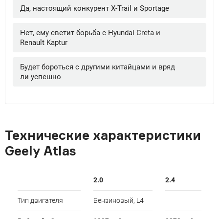
Технические характеристики
Geely Atlas
2.0
2.4
Тип двигателя
Бензиновый, L4