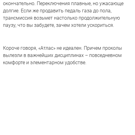
окончательно. Переключения плавные, но ужасающе
долгие. Если же продавить педаль газа до пола,
трансмиссия возьмет настолько продолжительную
паузу, что вы забудете, зачем хотели ускориться.
Короче говоря, «Атлас» не идеален. Причем проколы
вылезли в важнейших дисциплинах – повседневном
комфорте и элементарном удобстве.