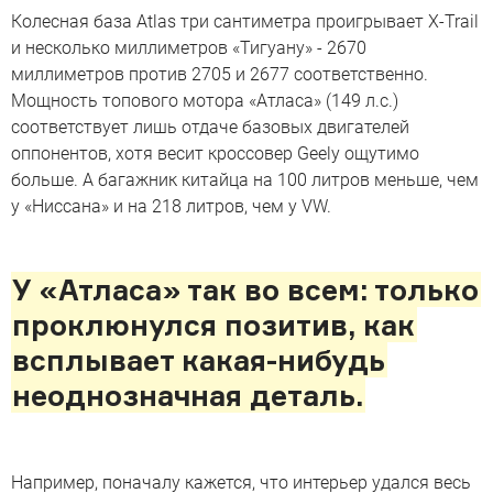
Колесная база Atlas три сантиметра проигрывает X-Trail
и несколько миллиметров «Тигуану» - 2670
миллиметров против 2705 и 2677 соответственно.
Мощность топового мотора «Атласа» (149 л.с.)
соответствует лишь отдаче базовых двигателей
оппонентов, хотя весит кроссовер Geely ощутимо
больше. А багажник китайца на 100 литров меньше, чем
у «Ниссана» и на 218 литров, чем у VW.
У «Атласа» так во всем: только
проклюнулся позитив, как
всплывает какая-нибудь
неоднозначная деталь.
Например, поначалу кажется, что интерьер удался весь