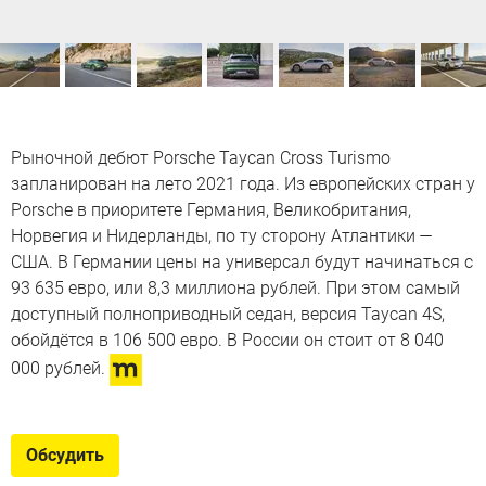
Рыночной дебют Porsche Taycan Cross Turismo
запланирован на лето 2021 года. Из европейских стран у
Porsche в приоритете Германия, Великобритания,
Норвегия и Нидерланды, по ту сторону Атлантики —
США. В Германии цены на универсал будут начинаться с
93 635 евро, или 8,3 миллиона рублей. При этом самый
доступный полноприводный седан, версия Taycan 4S,
обойдётся в 106 500 евро. В России он стоит от 8 040
000 рублей.
Обсудить