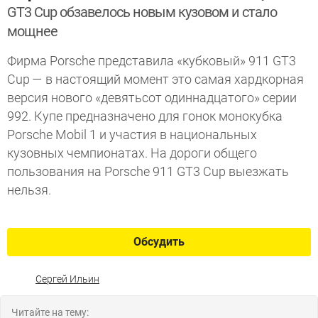
GT3 Cup обзавелось новым кузовом и стало
мощнее
Фирма Porsche представила «кубковый» 911 GT3
Cup — в настоящий момент это самая хардкорная
версия нового «девятьсот одиннадцатого» серии
992. Купе предназначено для гонок монокубка
Porsche Mobil 1 и участия в национальных
кузовных чемпионатах. На дороги общего
пользования на Porsche 911 GT3 Cup выезжать
нельзя.
Обсудить
Сергей Ильин
Читайте на тему: