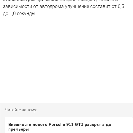
зависимости от автодрома улучшение составит от 0,5
до 1,0 секунды.
Читайте на тему:
Внешность нового Porsche 911 GT3 раскрыта до
премьеры