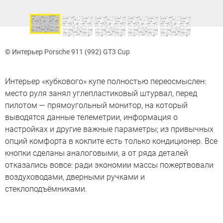
© Интерьер Porsche 911 (992) GT3 Cup
Интерьер «кубкового» купе полностью переосмыслен:
место руля занял углепластиковый штурвал, перед
пилотом — прямоугольный монитор, на который
выводятся данные телеметрии, информация о
настройках и другие важные параметры; из привычных
опций комфорта в кокпите есть только кондиционер. Все
кнопки сделаны аналоговыми, а от ряда деталей
отказались вовсе: ради экономии массы пожертвовали
воздуховодами, дверными ручками и
стеклоподъёмниками.