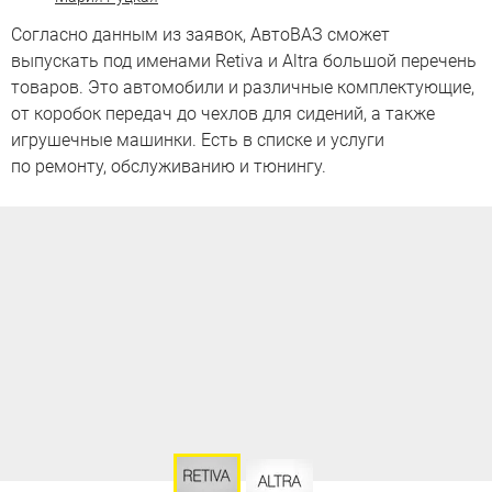
Согласно данным из заявок, АвтоВАЗ сможет
выпускать под именами Retiva и Altra большой перечень
товаров. Это автомобили и различные комплектующие,
от коробок передач до чехлов для сидений, а также
игрушечные машинки. Есть в списке и услуги
по ремонту, обслуживанию и тюнингу.