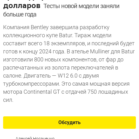
долларов
Тесты новой модели заняли
больше года
Компания Bentley завершила разработку
коллекционного купе Batur. Тираж модели
составит всего 18 экземпляров, и последний будет
готов к концу 2024 года. В ателье Mulliner для Batur
изготовили 800 новых компонентов, от фар до
распечатанных из золота переключателей в
салоне. Двигатель — W12 6.0 с двумя
турбокомпрессорами. Это самая мощная версия
мотора Continental GT с отдачей 750 лошадиных
сил.
Обсудить
Алексей Носаченко