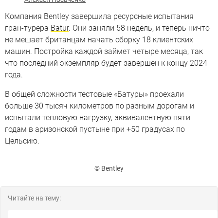
Компания Bentley завершила ресурсные испытания
гран-турера
Batur
. Они заняли 58 недель, и теперь ничто
не мешает британцам начать сборку 18 клиентских
машин. Постройка каждой займет четыре месяца, так
что последний экземпляр будет завершен к концу 2024
года.
В общей сложности тестовые «Батуры» проехали
больше 30 тысяч километров по разным дорогам и
испытали тепловую нагрузку, эквивалентную пяти
годам в аризонской пустыне при +50 градусах по
Цельсию.
© Bentley
Читайте на тему: