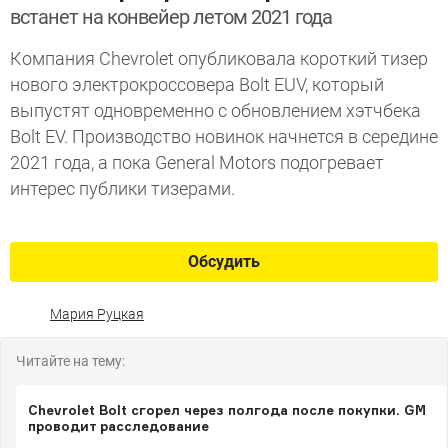
встанет на конвейер летом 2021 года
Компания Chevrolet опубликовала короткий тизер
нового электрокроссовера Bolt EUV, который
выпустят одновременно с обновлением хэтчбека
Bolt EV. Производство новинок начнется в середине
2021 года, а пока General Motors подогревает
интерес публики тизерами.
Обсудить
Мария Руцкая
Читайте на тему:
Chevrolet Bolt сгорел через полгода после покупки. GM
проводит расследование