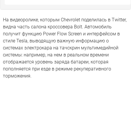
На видеоролике, которым Chevrolet поделилась в Twitter,
видна часть салона кроссовера Bolt. Автомобиль
получит функцию Power Flow Screen и интерфейсом в
стиле Tesla, выводящую важную информацию о
системах электрокара на тачскрин мультимедийной
системы: например, на нем в реальном времени
отображается уровень заряда батареи, которая
пополняется при езде в режиме рекуперативного
торможения.