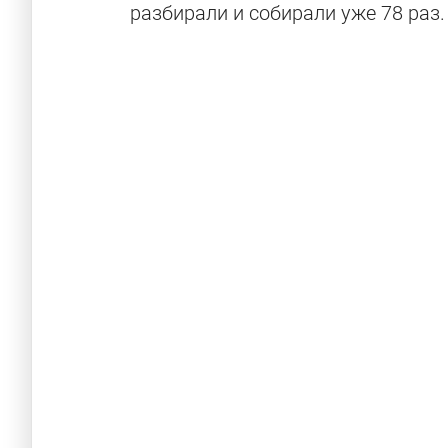
разбирали и собирали уже 78 раз.