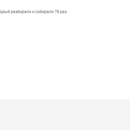
торый разбирали и собирали 78 раз