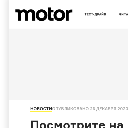
ТЕСТ-ДРАЙВ
ЧИТ
НОВОСТИ
ОПУБЛИКОВАНО
26 ДЕКАБРЯ 2020
Посмотрите на 