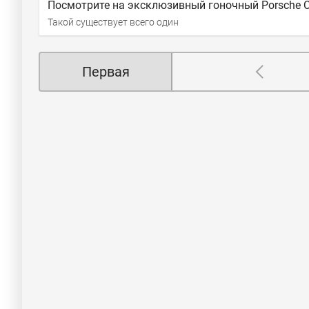
Посмотрите на эксклюзивный гоночный Porsche C
Такой существует всего один
Первая