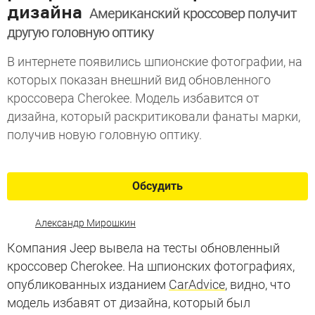
дизайна
Американский кроссовер получит
другую головную оптику
В интернете появились шпионские фотографии, на
которых показан внешний вид обновленного
кроссовера Cherokee. Модель избавится от
дизайна, который раскритиковали фанаты марки,
получив новую головную оптику.
Обсудить
Александр Мирошкин
Компания Jeep вывела на тесты обновленный
кроссовер Cherokee. На шпионских фотографиях,
опубликованных изданием
CarAdvice
, видно, что
модель избавят от дизайна, который был