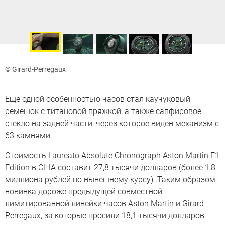
© Girard-Perregaux
Еще одной особенностью часов стал каучуковый
ремешок с титановой пряжкой, а также сапфировое
стекло на задней части, через которое виден механизм с
63 камнями.
Стоимость Laureato Absolute Chronograph Aston Martin F1
Edition в США составит 27,8 тысячи долларов (более 1,8
миллиона рублей по нынешнему курсу). Таким образом,
новинка дороже предыдущей совместной
лимитированной линейки часов Aston Martin и Girard-
Perregaux, за которые просили 18,1 тысячи долларов.