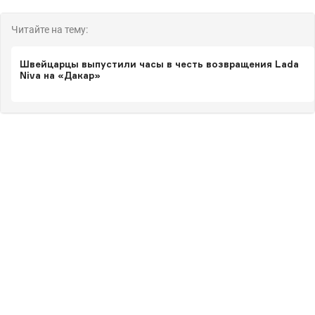
Читайте на тему:
Швейцарцы выпустили часы в честь возвращения Lada
Niva на «Дакар»