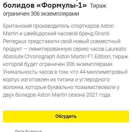
болидов «Формулы-1»
Тираж
ограничен 306 экземплярами
Британский производитель спорткаров Aston
Martin и швейцарский часовой бренд Girard-
Perregaux представили свой новый совместный
продукт — лимитированную серию часов Laureato
Absolute Chronograph Aston Martin F1 Edition, тираж
которой будет ограничен 306 экземплярами.
Уникальность часов в том, что 44-миллиметровый
корпус изготовлен из титана и углеродного
волокна, которые буквально позаимствовали у
двух болидов Aston Martin сезона 2021 года.
Обсудить
Лиза Будрина