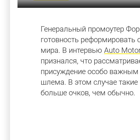
Генеральный промоутер Фор
готовность реформировать с
мира. В интервью
Auto Motor
признался, что рассматрива
присуждение особо важным 
шлема. В этом случае такие
больше очков, чем обычно.