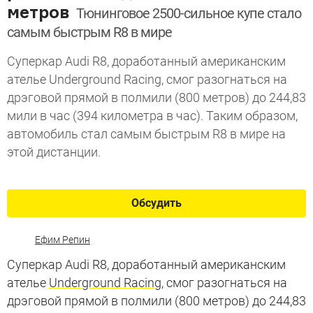
метров
Тюнинговое 2500-сильное купе стало
самым быстрым R8 в мире
Суперкар Audi R8, доработанный американским
ателье Underground Racing, смог разогнаться на
дрэговой прямой в полмили (800 метров) до 244,83
мили в час (394 километра в час). Таким образом,
автомобиль стал самым быстрым R8 в мире на
этой дистанции.
Обсудить
Ефим Репин
Суперкар Audi R8, доработанный американским
ателье
Underground Racing
, смог разогнаться на
дрэговой прямой в полмили (800 метров) до 244,83